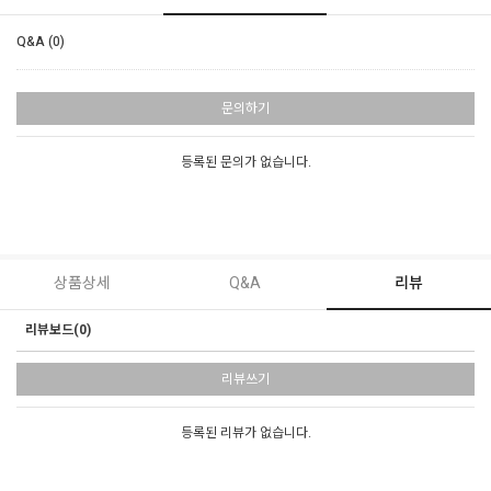
Q&A (0)
문의하기
등록된 문의가 없습니다.
상품상세
Q&A
리뷰
리뷰보드(0)
리뷰쓰기
등록된 리뷰가 없습니다.