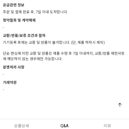
공급관련 정보
주문 및 결제 완료 후, 7일 이내 도착합니다.
청약철회 및 계약해제
-
교환/반품/보증 조건과 절차
기기등록 후에는 교환 및 반품이 불가합니다. (단, 제품 하자시 제외)
단순 변심에 의한 교환 및 반품은 제품 수령 후 7일 이내까지, 교환/반품 제한사항
에 해당하지 않는 경우에만 가능합니다.
분쟁처리 사항
-
거래약관
-
상품상세
Q&A
리뷰